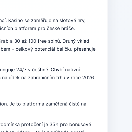
cí. Kasino se zaměřuje na slotové hry,
čních platforem pro české hráče.
Crab a 30 až 100 free spinů. Druhý vklad
obem – celkový potenciál balíčku přesahuje
unguje 24/7 v češtině. Chybí nativní
 nabídek na zahraničním trhu v roce 2026.
on. Je to platforma zaměřená čistě na
 Podmínka protočení je 35× pro bonusové