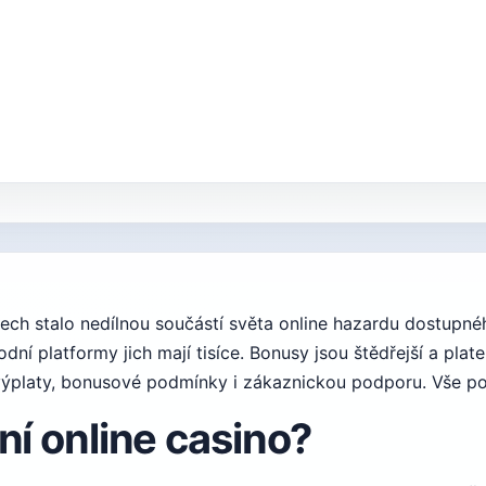
etech stalo nedílnou součástí světa online hazardu dostupn
dní platformy jich mají tisíce. Bonusy jsou štědřejší a plat
h výplaty, bonusové podmínky i zákaznickou podporu. Vše po
í online casino?