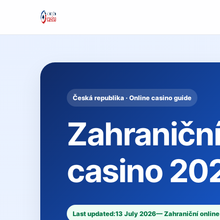
Česká republika · Online casino guide
Zahraniční
casino 20
Last updated:
13 July 2026
— Zahraniční online