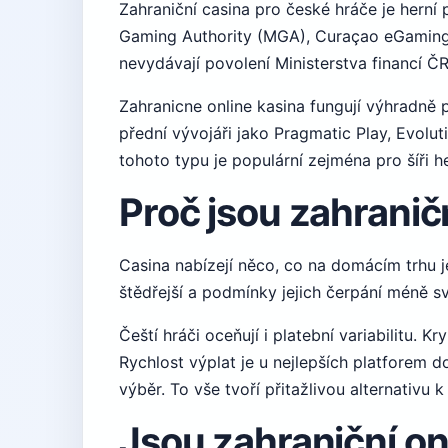
Zahraniční casina pro české hráče je herní
Gaming Authority (MGA), Curaçao eGaming 
nevydávají povolení Ministerstva financí ČR
Zahranicne online kasina fungují výhradně 
přední vývojáři jako Pragmatic Play, Evolut
tohoto typu je populární zejména pro šíři 
Proč jsou zahranič
Casina nabízejí něco, co na domácím trhu je
štědřejší a podmínky jejich čerpání méně s
Čeští hráči oceňují i platební variabilitu.
Rychlost výplat je u nejlepších platforem 
výběr. To vše tvoří přitažlivou alternativu
Jsou zahraniční on