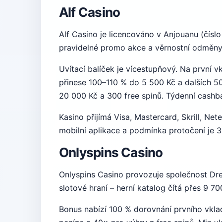
Alf Casino
Alf Casino je licencováno v Anjouanu (čísl
pravidelné promo akce a věrnostní odměny.
Uvítací balíček je vícestupňový. Na první 
přinese 100–110 % do 5 500 Kč a dalších 50
20 000 Kč a 300 free spinů. Týdenní cashb
Kasino přijímá Visa, Mastercard, Skrill, Ne
mobilní aplikace a podmínka protočení je 
Onlyspins Casino
Onlyspins Casino provozuje společnost Dr
slotové hraní – herní katalog čítá přes 9 70
Bonus nabízí 100 % dorovnání prvního vkla