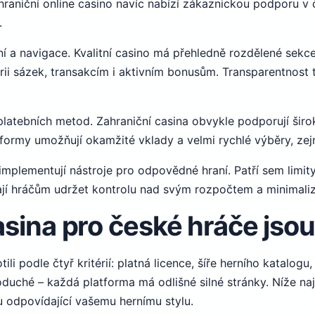
hraniční online casino navíc nabízí zákaznickou podporu v
.
aní a navigace. Kvalitní casino má přehledně rozdělené sekc
rii sázek, transakcím i aktivním bonusům. Transparentnost t
latebních metod. Zahraniční casina obvykle podporují širo
ormy umožňují okamžité vklady a velmi rychlé výběry, zej
 implementují nástroje pro odpovědné hraní. Patří sem lim
jí hráčům udržet kontrolu nad svým rozpočtem a minimaliz
asina pro české hráče jsou
li podle čtyř kritérií: platná licence, šíře herního katalog
oduché – každá platforma má odlišné silné stránky. Níže na
 odpovídající vašemu hernímu stylu.