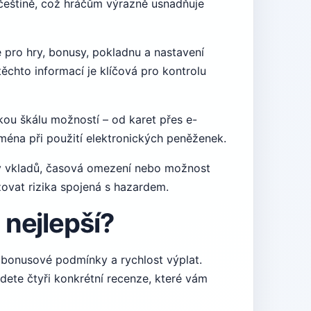
 češtině, což hráčům výrazně usnadňuje
e pro hry, bonusy, pokladnu a nastavení
ěchto informací je klíčová pro kontrolu
kou škálu možností – od karet přes e-
ména při použití elektronických peněženek.
ity vkladů, časová omezení nebo možnost
ovat rizika spojená s hazardem.
 nejlepší?
u, bonusové podmínky a rychlost výplat.
jdete čtyři konkrétní recenze, které vám