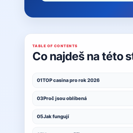
TABLE OF CONTENTS
Co najdeš na této 
01
TOP casina pro rok 2026
03
Proč jsou oblíbená
05
Jak fungují