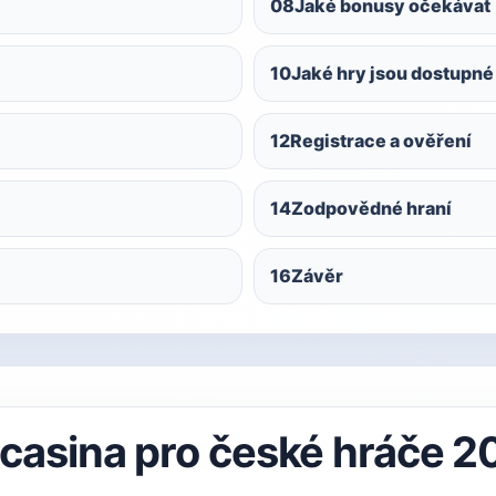
08
Jaké bonusy očekávat
10
Jaké hry jsou dostupné
12
Registrace a ověření
14
Zodpovědné hraní
16
Závěr
 casina pro české hráče 